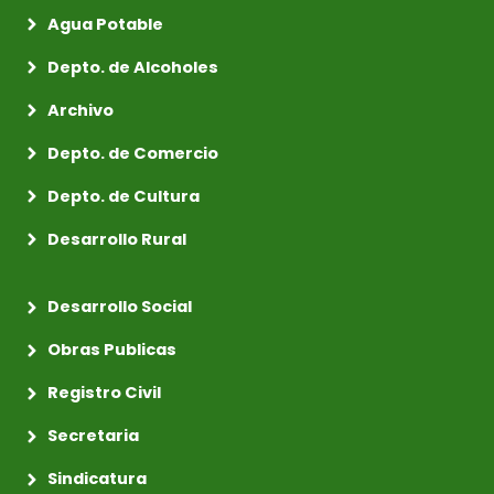
Agua Potable
Depto. de Alcoholes
Archivo
Depto. de Comercio
Depto. de Cultura
Desarrollo Rural
Desarrollo Social
Obras Publicas
Registro Civil
Secretaria
Sindicatura