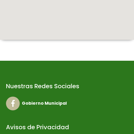
Nuestras Redes Sociales
Gobierno Municipal
Avisos de Privacidad