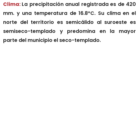
Clima:
La precipitación anual registrada es de 420
mm. y una temperatura de 16.8ºC. Su clima en el
norte del territorio es semicálido al suroeste es
semiseco-templado y predomina en la mayor
parte del municipio el seco-templado.