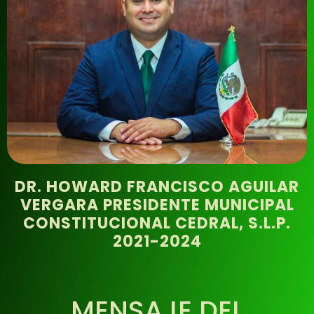
DR. HOWARD FRANCISCO AGUILAR
VERGARA PRESIDENTE MUNICIPAL
CONSTITUCIONAL CEDRAL, S.L.P.
2021-2024
MENSAJE DEL