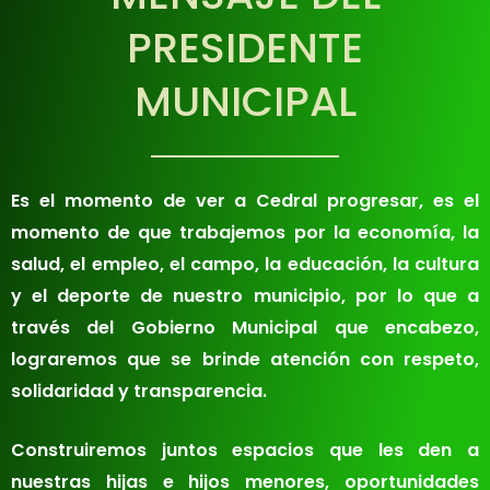
PRESIDENTE
MUNICIPAL
Es el momento de ver a Cedral progresar, es el
momento de que trabajemos por la economía, la
salud, el empleo, el campo, la educación, la cultura
y el deporte de nuestro municipio, por lo que a
través del Gobierno Municipal que encabezo,
lograremos que se brinde atención con respeto,
solidaridad y transparencia.
Construiremos juntos espacios que les den a
nuestras hijas e hijos menores, oportunidades