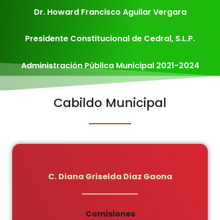
Dr. Howard Francisco Aguilar Vergara
Presidente Constitucional de Cedral, S.L.P.
Administración Pública Municipal 2021-2024
Cabildo Municipal
C. Diana Griselda Diaz Gaona
Comisiones