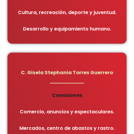
Cultura, recreación, deporte y juventud.
Desarrollo y equipamiento humano.
C. Gisela Stephania Torres Guerrero
Comisiones
Comercio, anuncios y espectaculares.
Mercados, centro de abastos y rastro.