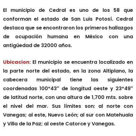
El municipio de Cedral es uno de los 58 que
conforman el estado de San Luis Potosí. Cedral
destaca que se encontraron los primeros hallazgos
de ocupación humana en México con una
antigüedad de 32000 años.
Ubicacion:
El municipio se encuentra localizado en
la parte norte del estado, en la zona Altiplano, la
cabecera municipal tiene las siguientes
coordenadas 100º43″ de longitud oeste y 23º49″
de latitud norte, con una altura de 1,700 mts. sobre
el nivel del mar. Sus límites son: al norte con
Vanegas; al este, Nuevo León; al sur con Matehuala
y Villa de la Paz; al oeste Catorce y Vanegas.