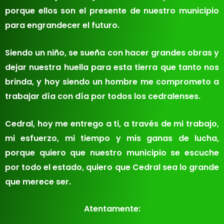
porque ellos son el presente de nuestro municipio
para engrandecer el futuro.
Siendo un niño, se sueña con hacer grandes obras y
dejar nuestra huella para esta tierra que tanto nos
brinda, y hoy siendo un hombre me comprometo a
trabajar día con día por todos los cedralenses.
Cedral, hoy me entrego a ti, a través de mi trabajo,
mi esfuerzo, mi tiempo y mis ganas de lucha,
porque quiero que nuestro municipio se escuche
por todo el estado, quiero que Cedral sea lo grande
que merece ser.
Atentamente: