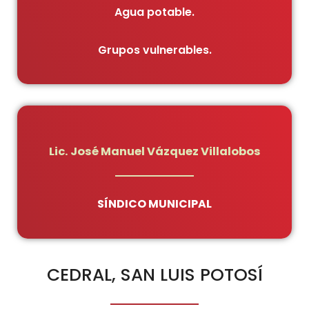
Agua potable.
Grupos vulnerables.
Lic. José Manuel Vázquez Villalobos
SÍNDICO MUNICIPAL
CEDRAL, SAN LUIS POTOSÍ