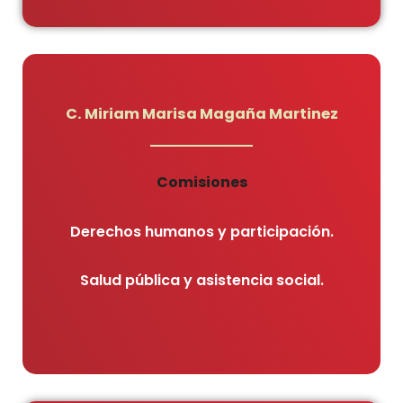
C. Miriam Marisa Magaña Martinez
Comisiones
Derechos humanos y participación.
Salud pública y asistencia social.