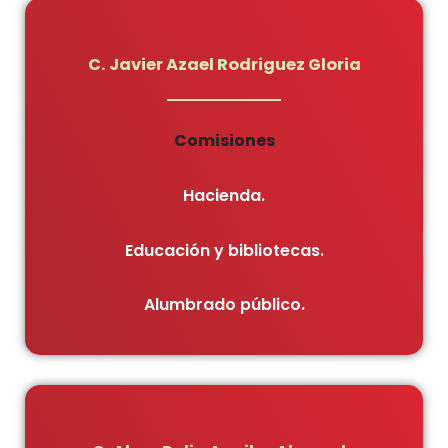
C. Javier Azael Rodriguez Gloria
Comisiones
Hacienda.
Educación y bibliotecas.
Alumbrado público.