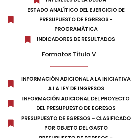
ESTADO ANALÍTICO DEL EJERCICIO DE
PRESUPUESTO DE EGRESOS -
PROGRAMÁTICA
INDICADORES DE RESULTADOS
Formatos Titulo V
INFORMACIÓN ADICIONAL A LA INICIATIVA
A LA LEY DE INGRESOS
INFORMACIÓN ADICIONAL DEL PROYECTO
DEL PRESUPUESTO DE EGRESOS
PRESUPUESTO DE EGRESOS – CLASIFICADO
POR OBJETO DEL GASTO