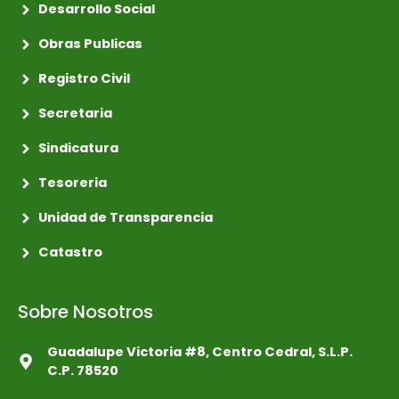
Desarrollo Social
Obras Publicas
Registro Civil
Secretaria
Sindicatura
Tesoreria
Unidad de Transparencia
Catastro
Sobre Nosotros
Guadalupe Victoria #8, Centro Cedral, S.L.P.
C.P. 78520