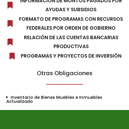
INFORMACIÓN DE MONTOS PAGADOS POR
AYUDAS Y SUBSIDIOS
FORMATO DE PROGRAMAS CON RECURSOS
FEDERALES POR ORDEN DE GOBIERNO
RELACIÓN DE LAS CUENTAS BANCARIAS
PRODUCTIVAS
PROGRAMAS Y PROYECTOS DE INVERSIÓN
Otras Obligaciones
Inventario de Bienes Muebles e Inmuebles
Actualizado