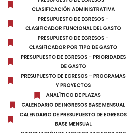
PRESUPUESTO DE EGRESOS –
CLASIFICACIÓN ADMINISTRATIVA
PRESUPUESTO DE EGRESOS –
CLASIFICADOR FUNCIONAL DEL GASTO
PRESUPUESTO DE EGRESOS –
CLASIFICADOR POR TIPO DE GASTO
PRESUPUESTO DE EGRESOS – PRIORIDADES
DE GASTO
PRESUPUESTO DE EGRESOS – PROGRAMAS
Y PROYECTOS
ANALÍTICO DE PLAZAS
CALENDARIO DE INGRESOS BASE MENSUAL
CALENDARIO DE PRESUPUESTO DE EGRESOS
BASE MENSUAL