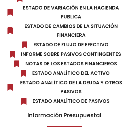
ESTADO DE VARIACIÓN EN LA HACIENDA
PUBLICA
ESTADO DE CAMBIOS DE LA SITUACIÓN
FINANCIERA
ESTADO DE FLUJO DE EFECTIVO
INFORME SOBRE PASIVOS CONTINGENTES
NOTAS DE LOS ESTADOS FINANCIEROS
ESTADO ANALÍTICO DEL ACTIVO
ESTADO ANALÍTICO DE LA DEUDA Y OTROS
PASIVOS
ESTADO ANALÍTICO DE PASIVOS
Información Presupuestal