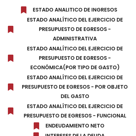
ESTADO ANALITICO DE INGRESOS
ESTADO ANALÍTICO DEL EJERCICIO DE
PRESUPUESTO DE EGRESOS -
ADMINISTRATIVA
ESTADO ANALÍTICO DEL EJERCICIO DE
PRESUPUESTO DE EGRESOS -
ECONÓMICA(POR TIPO DE GASTO)
ESTADO ANALÍTICO DEL EJERCICIO DE
PRESUPUESTO DE EGRESOS - POR OBJETO
DEL GASTO
ESTADO ANALÍTICO DEL EJERCICIO DE
PRESUPUESTO DE EGRESOS - FUNCIONAL
ENDEUDAMIENTO NETO
INTERESES DE LA DEUDA