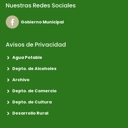
Nuestras Redes Sociales
Gobierno Municipal
Avisos de Privacidad
Agua Potable
Depto. de Alcoholes
Archivo
Depto. de Comercio
Depto. de Cultura
Desarrollo Rural