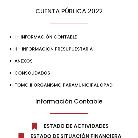
CUENTA PÚBLICA 2022
I - INFORMACIÓN CONTABLE
II - INFORMACION PRESUPUESTARIA
ANEXOS
CONSOLIDADOS
TOMO II ORGANISMO PARAMUNICIPAL OPAD
Información Contable
ESTADO DE ACTIVIDADES
ESTADO DE SITUACIÓN FINANCIERA