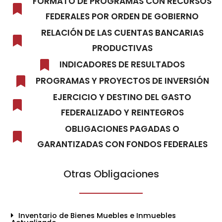
FORMATO DE PROGRAMAS CON RECURSOS
FEDERALES POR ORDEN DE GOBIERNO
RELACIÓN DE LAS CUENTAS BANCARIAS
PRODUCTIVAS
INDICADORES DE RESULTADOS
PROGRAMAS Y PROYECTOS DE INVERSIÓN
EJERCICIO Y DESTINO DEL GASTO
FEDERALIZADO Y REINTEGROS
OBLIGACIONES PAGADAS O
GARANTIZADAS CON FONDOS FEDERALES
Otras Obligaciones
Inventario de Bienes Muebles e Inmuebles