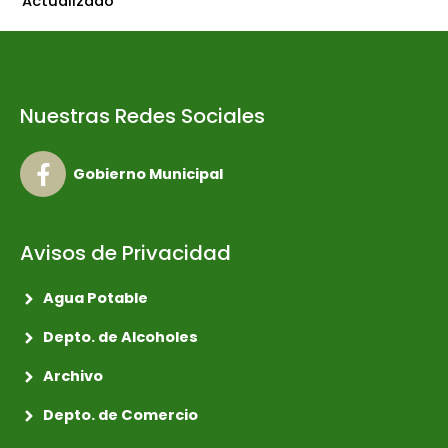
Actualizado
Nuestras Redes Sociales
Gobierno Municipal
Avisos de Privacidad
Agua Potable
Depto. de Alcoholes
Archivo
Depto. de Comercio