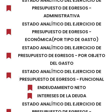
ESTADO ANALÍTICO DEL EJERCICIO DE
PRESUPUESTO DE EGRESOS -
ADMINISTRATIVA
ESTADO ANALÍTICO DEL EJERCICIO DE
PRESUPUESTO DE EGRESOS -
ECONÓMICA(POR TIPO DE GASTO)
ESTADO ANALÍTICO DEL EJERCICIO DE
PRESUPUESTO DE EGRESOS - POR OBJETO
DEL GASTO
ESTADO ANALÍTICO DEL EJERCICIO DE
PRESUPUESTO DE EGRESOS - FUNCIONAL
ENDEUDAMIENTO NETO
INTERESES DE LA DEUDA
ESTADO ANALÍTICO DEL EJERCICIO DE
PRESUPUESTO DE EGRESOS -