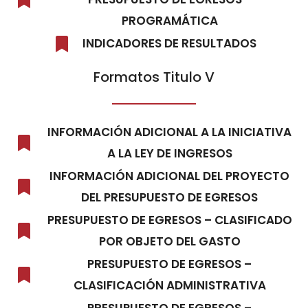
PROGRAMÁTICA
INDICADORES DE RESULTADOS
Formatos Titulo V
INFORMACIÓN ADICIONAL A LA INICIATIVA
A LA LEY DE INGRESOS
INFORMACIÓN ADICIONAL DEL PROYECTO
DEL PRESUPUESTO DE EGRESOS
PRESUPUESTO DE EGRESOS – CLASIFICADO
POR OBJETO DEL GASTO
PRESUPUESTO DE EGRESOS –
CLASIFICACIÓN ADMINISTRATIVA