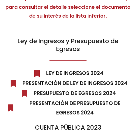
para consultar el detalle seleccione el documento
de su interés de la lista inferior.
Ley de Ingresos y Presupuesto de
Egresos
LEY DE INGRESOS 2024
PRESENTACIÓN DE LEY DE INGRESOS 2024
PRESUPUESTO DE EGRESOS 2024
PRESENTACIÓN DE PRESUPUESTO DE
EGRESOS 2024
CUENTA PÚBLICA 2023