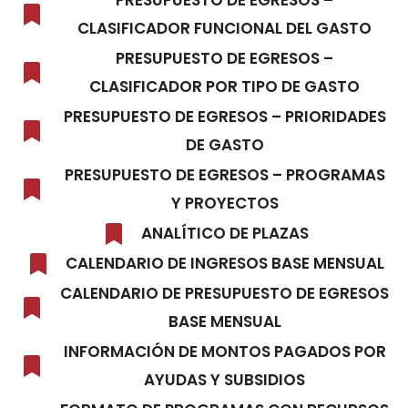
PRESUPUESTO DE EGRESOS –
CLASIFICADOR FUNCIONAL DEL GASTO
PRESUPUESTO DE EGRESOS –
CLASIFICADOR POR TIPO DE GASTO
PRESUPUESTO DE EGRESOS – PRIORIDADES
DE GASTO
PRESUPUESTO DE EGRESOS – PROGRAMAS
Y PROYECTOS
ANALÍTICO DE PLAZAS
CALENDARIO DE INGRESOS BASE MENSUAL
CALENDARIO DE PRESUPUESTO DE EGRESOS
BASE MENSUAL
INFORMACIÓN DE MONTOS PAGADOS POR
AYUDAS Y SUBSIDIOS