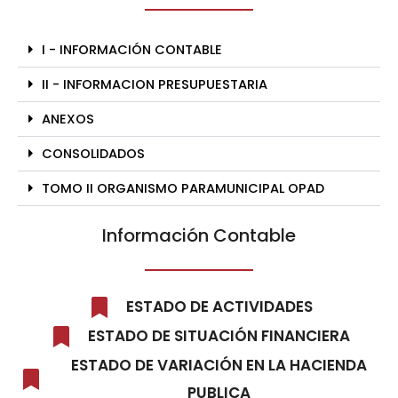
I - INFORMACIÓN CONTABLE
II - INFORMACION PRESUPUESTARIA
ANEXOS
CONSOLIDADOS
TOMO II ORGANISMO PARAMUNICIPAL OPAD
Información Contable
ESTADO DE ACTIVIDADES
ESTADO DE SITUACIÓN FINANCIERA
ESTADO DE VARIACIÓN EN LA HACIENDA
PUBLICA