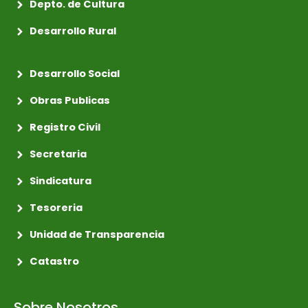
Depto. de Cultura
Desarrollo Rural
Desarrollo Social
Obras Publicas
Registro Civil
Secretaria
Sindicatura
Tesoreria
Unidad de Transparencia
Catastro
Sobre Nosotros