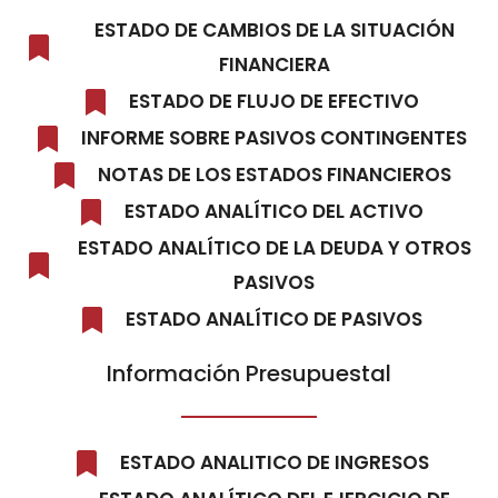
ESTADO DE CAMBIOS DE LA SITUACIÓN
FINANCIERA
ESTADO DE FLUJO DE EFECTIVO
INFORME SOBRE PASIVOS CONTINGENTES
NOTAS DE LOS ESTADOS FINANCIEROS
ESTADO ANALÍTICO DEL ACTIVO
ESTADO ANALÍTICO DE LA DEUDA Y OTROS
PASIVOS
ESTADO ANALÍTICO DE PASIVOS
Información Presupuestal
ESTADO ANALITICO DE INGRESOS