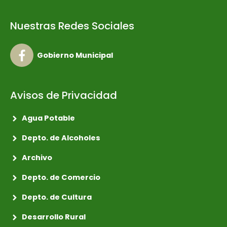
Nuestras Redes Sociales
Gobierno Municipal
Avisos de Privacidad
Agua Potable
Depto. de Alcoholes
Archivo
Depto. de Comercio
Depto. de Cultura
Desarrollo Rural