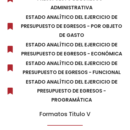
ADMINISTRATIVA
ESTADO ANALÍTICO DEL EJERCICIO DE
PRESUPUESTO DE EGRESOS - POR OBJETO
DE GASTO
ESTADO ANALÍTICO DEL EJERCICIO DE
PRESUPUESTO DE EGRESOS - ECONÓMICA
ESTADO ANALÍTICO DEL EJERCICIO DE
PRESUPUESTO DE EGRESOS - FUNCIONAL
ESTADO ANALÍTICO DEL EJERCICIO DE
PRESUPUESTO DE EGRESOS -
PROGRAMÁTICA
Formatos Titulo V