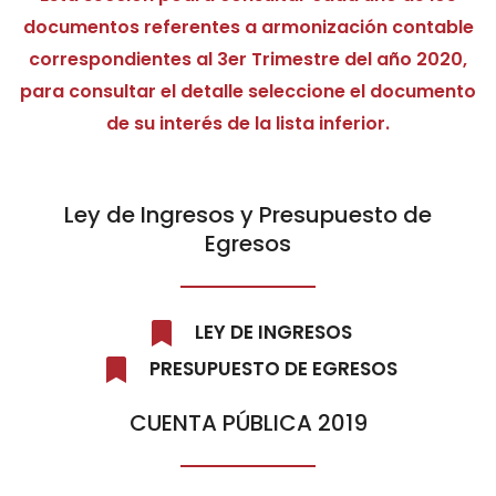
documentos referentes a armonización contable
correspondientes al 3er Trimestre del año 2020,
para consultar el detalle seleccione el documento
de su interés de la lista inferior.
Ley de Ingresos y Presupuesto de
Egresos
LEY DE INGRESOS
PRESUPUESTO DE EGRESOS
CUENTA PÚBLICA 2019