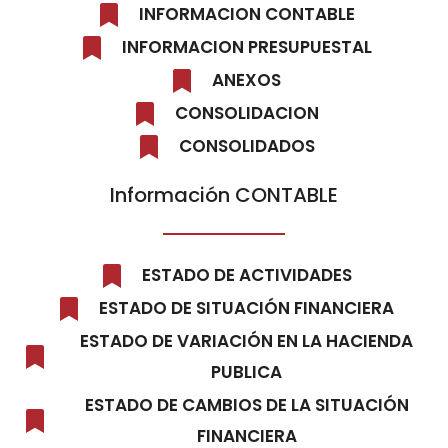
INFORMACION CONTABLE
INFORMACION PRESUPUESTAL
ANEXOS
CONSOLIDACION
CONSOLIDADOS
Información CONTABLE
ESTADO DE ACTIVIDADES
ESTADO DE SITUACIÓN FINANCIERA
ESTADO DE VARIACIÓN EN LA HACIENDA
PUBLICA
ESTADO DE CAMBIOS DE LA SITUACIÓN
FINANCIERA