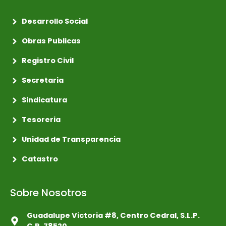
Desarrollo Social
Obras Publicas
Registro Civil
Secretaria
Sindicatura
Tesoreria
Unidad de Transparencia
Catastro
Sobre Nosotros
Guadalupe Victoria #8, Centro Cedral, S.L.P.