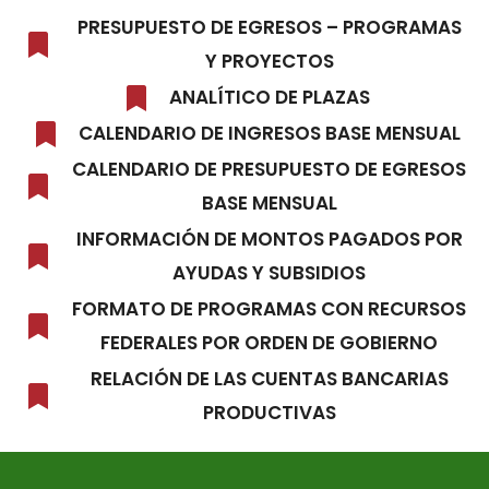
PRESUPUESTO DE EGRESOS – PROGRAMAS
Y PROYECTOS
ANALÍTICO DE PLAZAS
CALENDARIO DE INGRESOS BASE MENSUAL
CALENDARIO DE PRESUPUESTO DE EGRESOS
BASE MENSUAL
INFORMACIÓN DE MONTOS PAGADOS POR
AYUDAS Y SUBSIDIOS
FORMATO DE PROGRAMAS CON RECURSOS
FEDERALES POR ORDEN DE GOBIERNO
RELACIÓN DE LAS CUENTAS BANCARIAS
PRODUCTIVAS