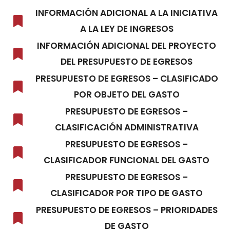
INFORMACIÓN ADICIONAL A LA INICIATIVA
A LA LEY DE INGRESOS
INFORMACIÓN ADICIONAL DEL PROYECTO
DEL PRESUPUESTO DE EGRESOS
PRESUPUESTO DE EGRESOS – CLASIFICADO
POR OBJETO DEL GASTO
PRESUPUESTO DE EGRESOS –
CLASIFICACIÓN ADMINISTRATIVA
PRESUPUESTO DE EGRESOS –
CLASIFICADOR FUNCIONAL DEL GASTO
PRESUPUESTO DE EGRESOS –
CLASIFICADOR POR TIPO DE GASTO
PRESUPUESTO DE EGRESOS – PRIORIDADES
DE GASTO