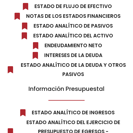
ESTADO DE FLUJO DE EFECTIVO
NOTAS DE LOS ESTADOS FINANCIEROS
ESTADO ANALÍTICO DE PASIVOS
ESTADO ANALÍTICO DEL ACTIVO
ENDEUDAMIENTO NETO
INTERESES DE LA DEUDA
ESTADO ANALÍTICO DE LA DEUDA Y OTROS
PASIVOS
Información Presupuestal
ESTADO ANALÍTICO DE INGRESOS
ESTADO ANALÍTICO DEL EJERCICIO DE
PRESUPUESTO DE EGRESOS -