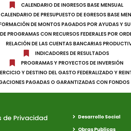
CALENDARIO DE INGRESOS BASE MENSUAL
CALENDARIO DE PRESUPUESTO DE EGRESOS BASE ME
FORMACIÓN DE MONTOS PAGADOS POR AYUDAS Y SU
DE PROGRAMAS CON RECURSOS FEDERALES POR ORD
RELACIÓN DE LAS CUENTAS BANCARIAS PRODUCTI
INDICADORES DE RESULTADOS
PROGRAMAS Y PROYECTOS DE INVERSIÓN
JERCICIO Y DESTINO DEL GASTO FEDERALIZADO Y REI
GACIONES PAGADAS O GARANTIZADAS CON FONDOS 
s de Privacidad
Desarrollo Social
Obras Publicas