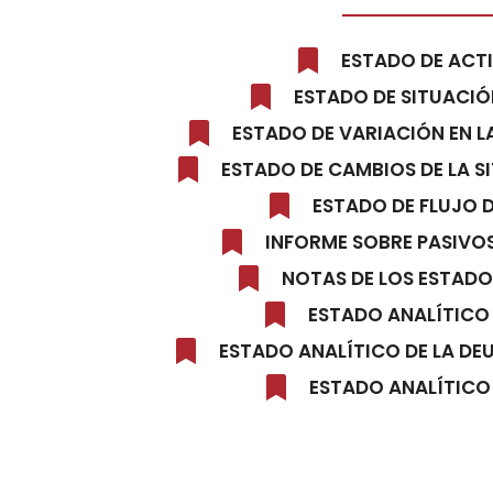
ESTADO DE ACT
ESTADO DE SITUACIÓ
ESTADO DE VARIACIÓN EN L
ESTADO DE CAMBIOS DE LA S
ESTADO DE FLUJO 
INFORME SOBRE PASIVO
NOTAS DE LOS ESTADO
ESTADO ANALÍTICO
ESTADO ANALÍTICO DE LA DE
ESTADO ANALÍTICO