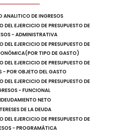
 ANALITICO DE INGRESOS
O DEL EJERCICIO DE PRESUPUESTO DE
SOS - ADMINISTRATIVA
O DEL EJERCICIO DE PRESUPUESTO DE
CONÓMICA(POR TIPO DE GASTO)
O DEL EJERCICIO DE PRESUPUESTO DE
 - POR OBJETO DEL GASTO
O DEL EJERCICIO DE PRESUPUESTO DE
GRESOS - FUNCIONAL
NDEUDAMIENTO NETO
TERESES DE LA DEUDA
O DEL EJERCICIO DE PRESUPUESTO DE
ESOS - PROGRAMÁTICA