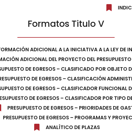
INDI
Formatos Titulo V
FORMACIÓN ADICIONAL A LA INICIATIVA A LA LEY DE 
MACIÓN ADICIONAL DEL PROYECTO DEL PRESUPUESTO
SUPUESTO DE EGRESOS – CLASIFICADO POR OBJETO 
RESUPUESTO DE EGRESOS – CLASIFICACIÓN ADMINIS
SUPUESTO DE EGRESOS – CLASIFICADOR FUNCIONAL 
ESUPUESTO DE EGRESOS – CLASIFICADOR POR TIPO D
PRESUPUESTO DE EGRESOS – PRIORIDADES DE GA
PRESUPUESTO DE EGRESOS – PROGRAMAS Y PROYE
ANALÍTICO DE PLAZAS