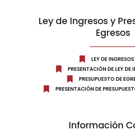
Ley de Ingresos y Pr
Egresos
LEY DE INGRESOS
PRESENTACIÓN DE LEY DE 
PRESUPUESTO DE EGR
PRESENTACIÓN DE PRESUPUEST
Información C