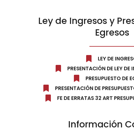
Ley de Ingresos y Pr
Egresos
LEY DE INGRE
PRESENTACIÓN DE LEY DE 
PRESUPUESTO DE 
PRESENTACIÓN DE PRESUPUEST
FE DE ERRATAS 32 ART PRESU
Información C