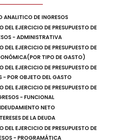
 ANALITICO DE INGRESOS
O DEL EJERCICIO DE PRESUPUESTO DE
SOS - ADMINISTRATIVA
O DEL EJERCICIO DE PRESUPUESTO DE
CONÓMICA(POR TIPO DE GASTO)
O DEL EJERCICIO DE PRESUPUESTO DE
 - POR OBJETO DEL GASTO
O DEL EJERCICIO DE PRESUPUESTO DE
GRESOS - FUNCIONAL
NDEUDAMIENTO NETO
TERESES DE LA DEUDA
O DEL EJERCICIO DE PRESUPUESTO DE
ESOS - PROGRAMÁTICA