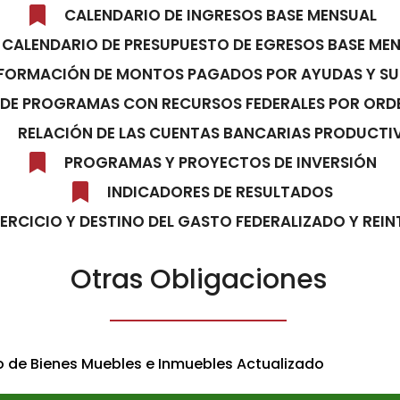
CALENDARIO DE INGRESOS BASE MENSUAL
CALENDARIO DE PRESUPUESTO DE EGRESOS BASE ME
FORMACIÓN DE MONTOS PAGADOS POR AYUDAS Y SU
DE PROGRAMAS CON RECURSOS FEDERALES POR ORD
RELACIÓN DE LAS CUENTAS BANCARIAS PRODUCTI
PROGRAMAS Y PROYECTOS DE INVERSIÓN
INDICADORES DE RESULTADOS
JERCICIO Y DESTINO DEL GASTO FEDERALIZADO Y REI
Otras Obligaciones
o de Bienes Muebles e Inmuebles Actualizado