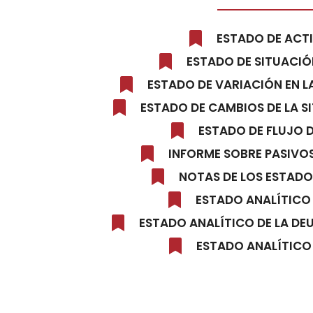
ESTADO DE ACT
ESTADO DE SITUACIÓ
ESTADO DE VARIACIÓN EN L
ESTADO DE CAMBIOS DE LA S
ESTADO DE FLUJO 
INFORME SOBRE PASIVO
NOTAS DE LOS ESTADO
ESTADO ANALÍTICO
ESTADO ANALÍTICO DE LA DE
ESTADO ANALÍTICO