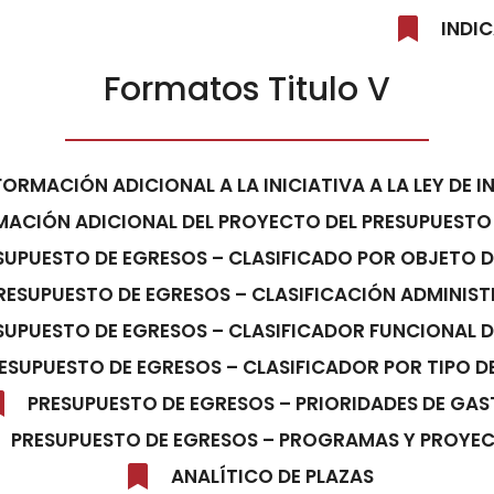
INDI
Formatos Titulo V
FORMACIÓN ADICIONAL A LA INICIATIVA A LA LEY DE 
MACIÓN ADICIONAL DEL PROYECTO DEL PRESUPUESTO
SUPUESTO DE EGRESOS – CLASIFICADO POR OBJETO 
RESUPUESTO DE EGRESOS – CLASIFICACIÓN ADMINIS
SUPUESTO DE EGRESOS – CLASIFICADOR FUNCIONAL 
ESUPUESTO DE EGRESOS – CLASIFICADOR POR TIPO D
PRESUPUESTO DE EGRESOS – PRIORIDADES DE GA
PRESUPUESTO DE EGRESOS – PROGRAMAS Y PROYE
ANALÍTICO DE PLAZAS